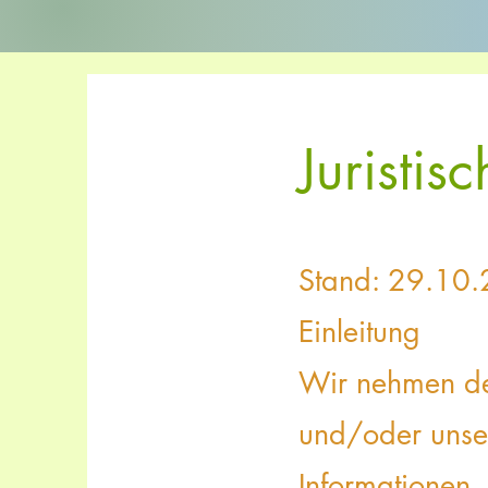
Juristis
Stand: 29.10
Einleitung
Wir nehmen de
und/oder uns
Informationen,