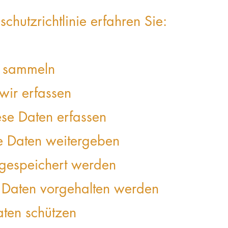
schutzrichtlinie erfahren Sie:
n sammeln
wir erfassen
se Daten erfassen
e Daten weitergeben
gespeichert werden
 Daten vorgehalten werden
aten schützen