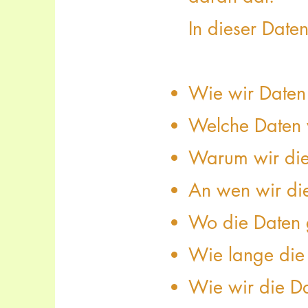
In dieser Daten
Wie wir Date
Welche Daten 
Warum wir die
An wen wir di
Wo die Daten 
Wie lange die
Wie wir die D