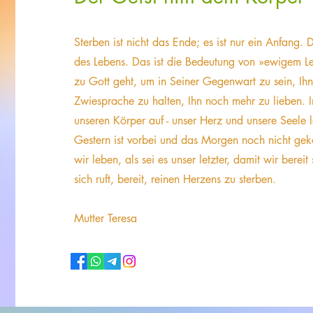
Sterben ist nicht das Ende; es ist nur ein Anfang. D
des Lebens. Das ist die Bedeutung von »ewigem L
zu Gott geht, um in Seiner Gegenwart zu sein, Ihn
Zwiesprache zu halten, Ihn noch mehr zu lieben. 
unseren Körper auf - unser Herz und unsere Seele 
Gestern ist vorbei und das Morgen noch nicht g
wir leben, als sei es unser letzter, damit wir berei
sich ruft, bereit, reinen Herzens zu sterben.
Mutter Teresa