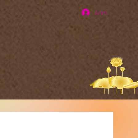
Anmelden