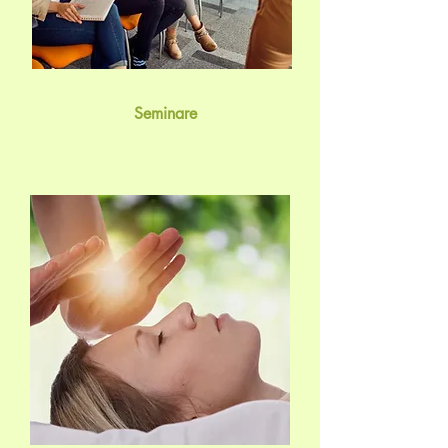
Seminare