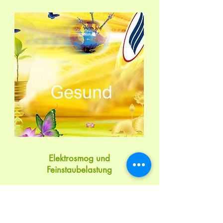
Elektrosmog und
Feinstaubelastung