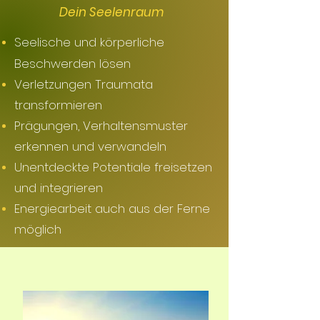
Dein Seelenraum
Seelische und körperliche
Beschwerden lösen
Verletzungen Traumata
transformieren
Prägungen, Verhaltensmuster
erkennen und verwandeln
Unentdeckte Potentiale freisetzen
und integrieren
Energiearbeit auch aus der Ferne
möglich