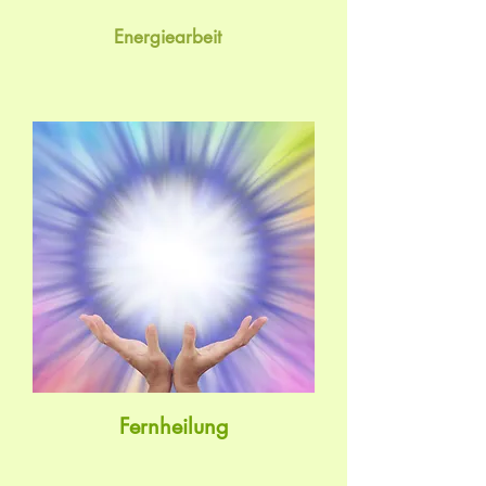
Energiearbeit
Fernheilung