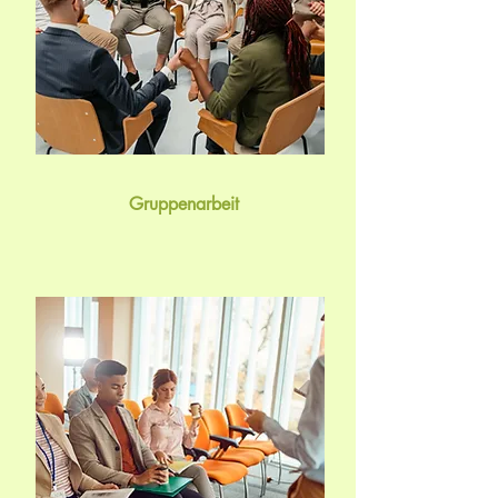
Gruppenarbeit