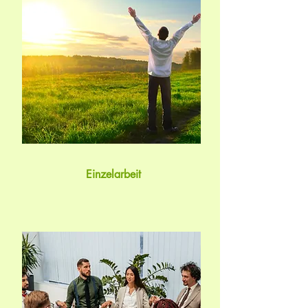
Einzelarbeit